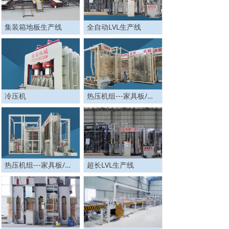
集装箱地板生产线
全自动LVL生产线
冷压机
热压机组---家具板/生态板生产线
热压机组---家具板/生态板生产线
超长LVL生产线