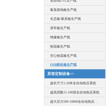
全自动LVL生产线
集装箱地板生产线
生态板/家具板生产线
房车板生产线
绝缘板生产线
刨花板生产线
空心刨花板生产线
OSB欧松板生产线
异形定制设备>>
超长尺寸2-20米全自动热压系统
超高层数15-100层全自动热压系统
超大压力500-10000全自动热压系统