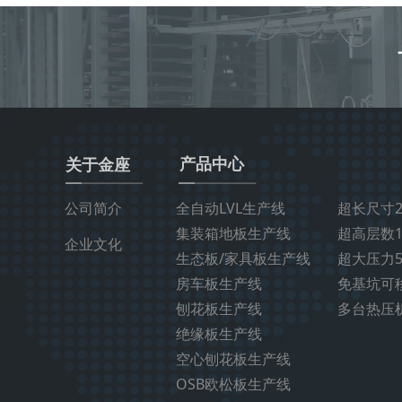
产品中心
关于金座
公司简介
全自动LVL生产线
超长尺寸2
集装箱地板生产线
超高层数1
企业文化
生态板/家具板生产线
超大压力5
房车板生产线
免基坑可
刨花板生产线
多台热压
绝缘板生产线
空心刨花板生产线
OSB欧松板生产线