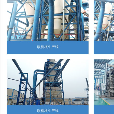
欧松板生产线
欧松板生产线