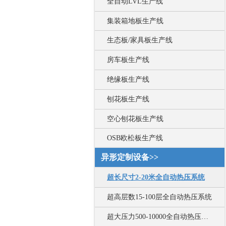
全自动LVL生产线
集装箱地板生产线
生态板/家具板生产线
房车板生产线
绝缘板生产线
刨花板生产线
空心刨花板生产线
OSB欧松板生产线
异形定制设备>>
超长尺寸2-20米全自动热压系统
超高层数15-100层全自动热压系统
超大压力500-10000全自动热压系统