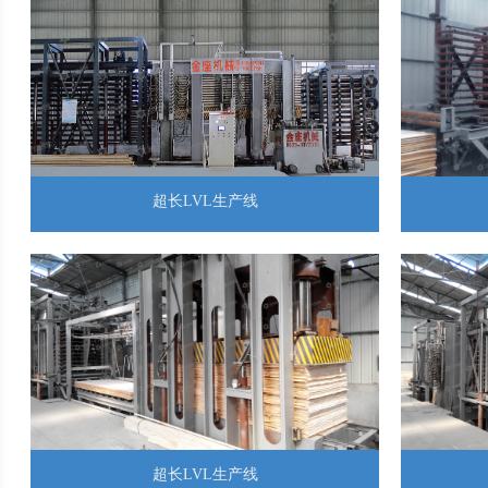
超长LVL生产线
超长LVL生产线