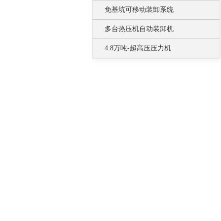
免基坑可移动装卸系统
多台热压机自动装卸机
4.8万吨-超高压压力机