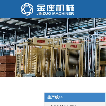
生产线>>