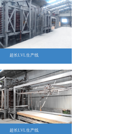
超长LVL生产线
超长LVL生产线