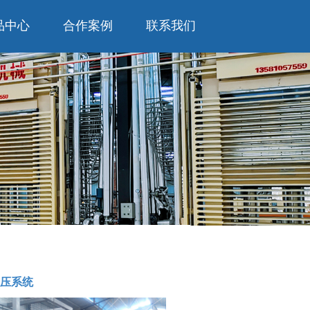
品中心
合作案例
联系我们
热压系统